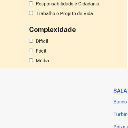
Responsabilidade e Cidadania
Trabalho e Projeto de Vida
Complexidade
Difícil
Fácil
Média
SALA
Banco 
Turbin
Baixe 