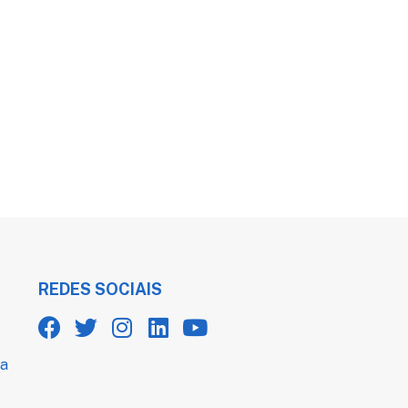
REDES SOCIAIS
 a