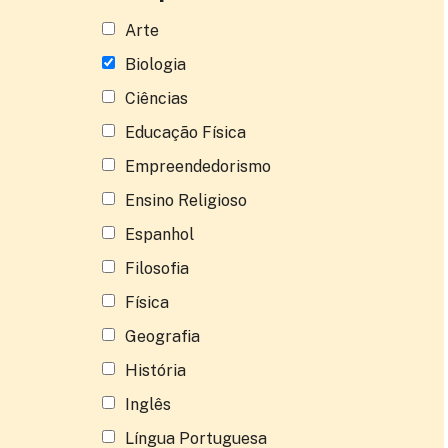
Arte
Biologia
Ciências
Educação Física
Empreendedorismo
Ensino Religioso
Espanhol
Filosofia
Física
Geografia
História
Inglês
Língua Portuguesa