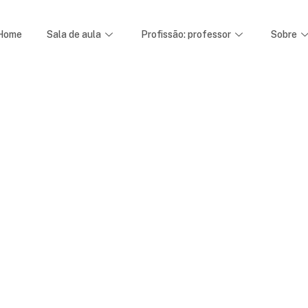
Home
Sala de aula
Profissão: professor
Sobre