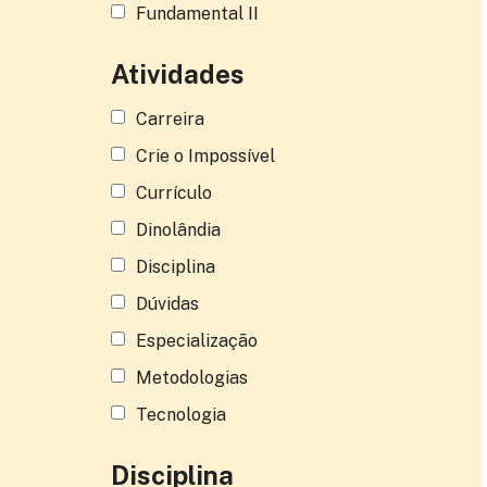
Fundamental II
Atividades
Carreira
Crie o Impossível
Currículo
Dinolândia
Disciplina
Dúvidas
Especialização
Metodologias
Tecnologia
Disciplina