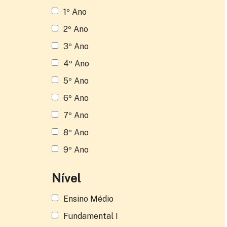
1º Ano
2º Ano
3º Ano
4º Ano
5º Ano
6º Ano
7º Ano
8º Ano
9º Ano
Nível
Ensino Médio
Fundamental I