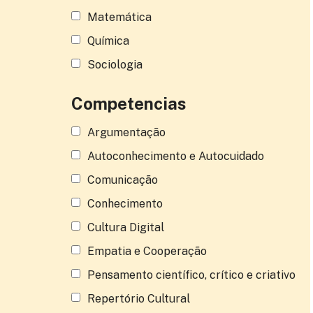
Matemática
Química
Sociologia
Competencias
Argumentação
Autoconhecimento e Autocuidado
Comunicação
Conhecimento
Cultura Digital
Empatia e Cooperação
Pensamento científico, crítico e criativo
Repertório Cultural