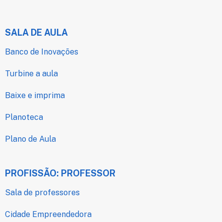
SALA DE AULA
Banco de Inovações
Turbine a aula
Baixe e imprima
Planoteca
Plano de Aula
PROFISSÃO: PROFESSOR
Sala de professores
Cidade Empreendedora