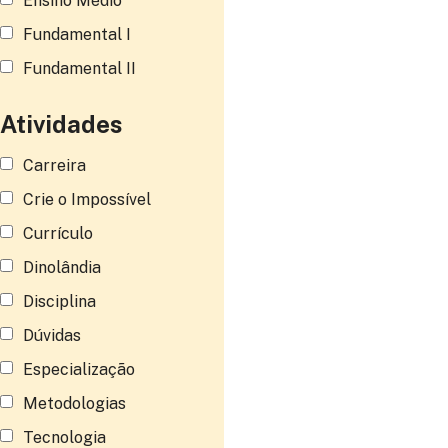
Ensino Médio
Fundamental I
Fundamental II
Atividades
Carreira
Crie o Impossível
Currículo
Dinolândia
Disciplina
Dúvidas
Especialização
Metodologias
Tecnologia