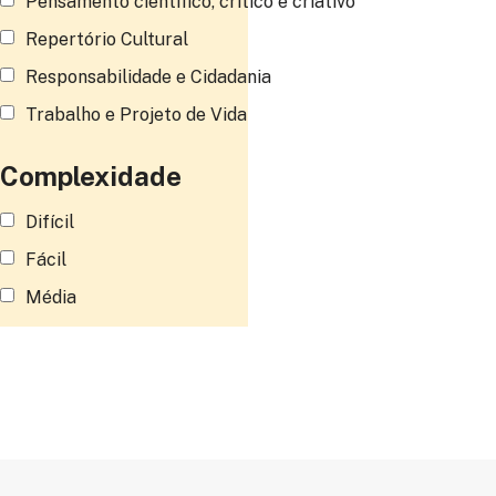
Pensamento científico, crítico e criativo
Repertório Cultural
Responsabilidade e Cidadania
Trabalho e Projeto de Vida
Complexidade
Difícil
Fácil
Média