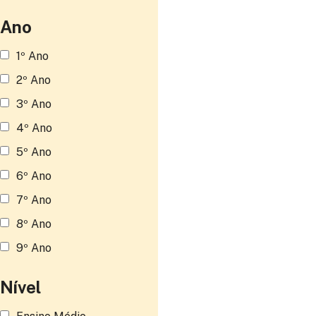
Ano
1º Ano
2º Ano
3º Ano
4º Ano
5º Ano
6º Ano
7º Ano
8º Ano
9º Ano
Nível