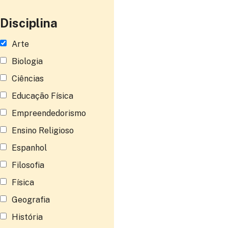
Disciplina
Arte
Biologia
Ciências
Educação Física
Empreendedorismo
Ensino Religioso
Espanhol
Filosofia
Física
Geografia
História