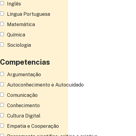
Inglês
Língua Portuguesa
Matemática
Química
Sociologia
Competencias
Argumentação
Autoconhecimento e Autocuidado
Comunicação
Conhecimento
Cultura Digital
Empatia e Cooperação