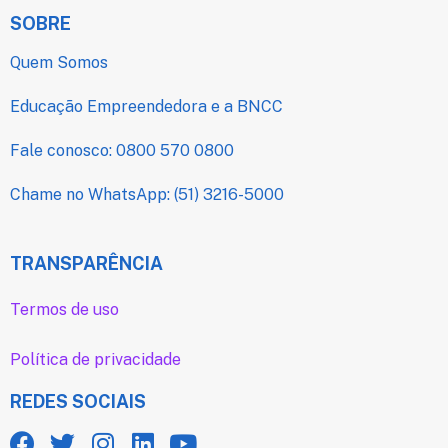
SOBRE
Quem Somos
Educação Empreendedora e a BNCC
Fale conosco: 0800 570 0800
Chame no WhatsApp: (51) 3216-5000
TRANSPARÊNCIA
Termos de uso
Política de privacidade
REDES SOCIAIS