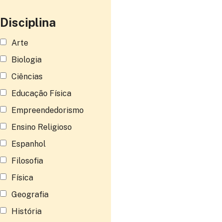
Disciplina
Arte
Biologia
Ciências
Educação Física
Empreendedorismo
Ensino Religioso
Espanhol
Filosofia
Física
Geografia
História