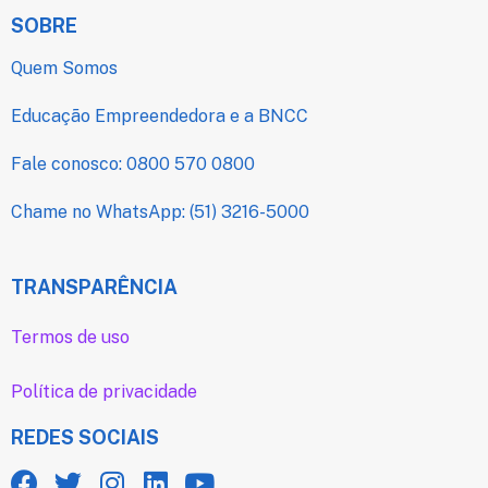
SOBRE
Quem Somos
Educação Empreendedora e a BNCC
Fale conosco: 0800 570 0800
Chame no WhatsApp: (51) 3216-5000
TRANSPARÊNCIA
Termos de uso
Política de privacidade
REDES SOCIAIS