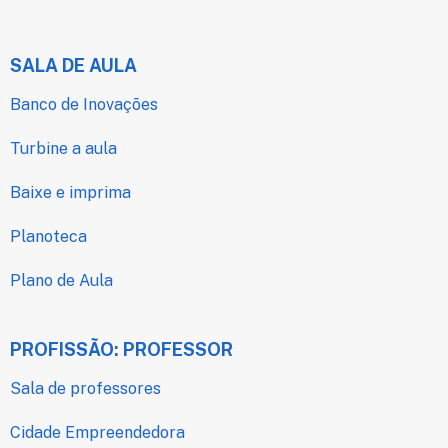
SALA DE AULA
Banco de Inovações
Turbine a aula
Baixe e imprima
Planoteca
Plano de Aula
PROFISSÃO: PROFESSOR
Sala de professores
Cidade Empreendedora