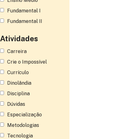
Ensino Médio
Fundamental I
Fundamental II
Atividades
Carreira
Crie o Impossível
Currículo
Dinolândia
Disciplina
Dúvidas
Especialização
Metodologias
Tecnologia