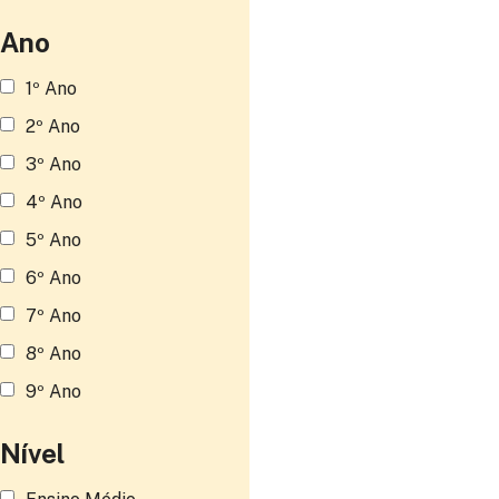
Ano
1º Ano
2º Ano
3º Ano
4º Ano
5º Ano
6º Ano
7º Ano
8º Ano
9º Ano
Nível