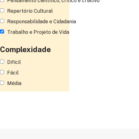
Pensamento científico, crítico e criativo
Repertório Cultural
Responsabilidade e Cidadania
Trabalho e Projeto de Vida
Complexidade
Difícil
Fácil
Média