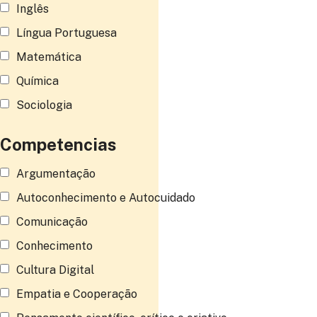
Inglês
Língua Portuguesa
Matemática
Química
Sociologia
Competencias
Argumentação
Autoconhecimento e Autocuidado
Comunicação
Conhecimento
Cultura Digital
Empatia e Cooperação