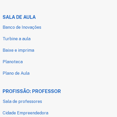
SALA DE AULA
Banco de Inovações
Turbine a aula
Baixe e imprima
Planoteca
Plano de Aula
PROFISSÃO: PROFESSOR
Sala de professores
Cidade Empreendedora