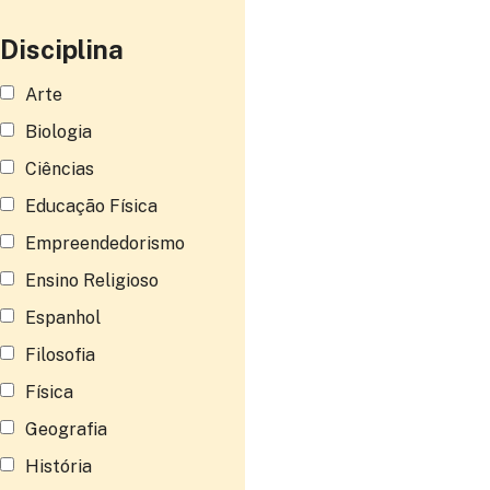
Disciplina
Arte
Biologia
Ciências
Educação Física
Empreendedorismo
Ensino Religioso
Espanhol
Filosofia
Física
Geografia
História