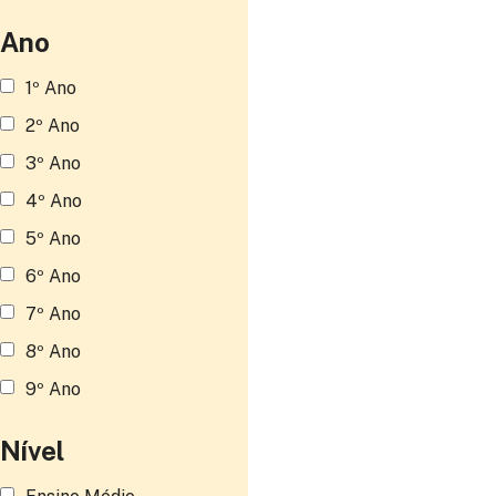
Ano
1º Ano
2º Ano
3º Ano
4º Ano
5º Ano
6º Ano
7º Ano
8º Ano
9º Ano
Nível