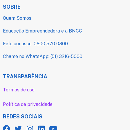
SOBRE
Quem Somos
Educação Empreendedora e a BNCC
Fale conosco: 0800 570 0800
Chame no WhatsApp: (51) 3216-5000
TRANSPARÊNCIA
Termos de uso
Política de privacidade
REDES SOCIAIS