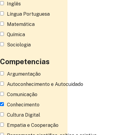
Inglês
Língua Portuguesa
Matemática
Química
Sociologia
Competencias
Argumentação
Autoconhecimento e Autocuidado
Comunicação
Conhecimento
Cultura Digital
Empatia e Cooperação