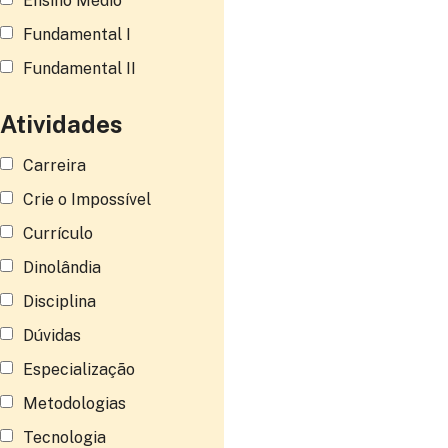
Ensino Médio
Fundamental I
Fundamental II
Atividades
Carreira
Crie o Impossível
Currículo
Dinolândia
Disciplina
Dúvidas
Especialização
Metodologias
Tecnologia