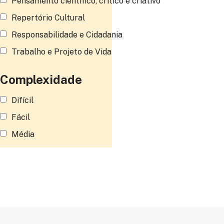
Pensamento científico, crítico e criativo
Repertório Cultural
Responsabilidade e Cidadania
Trabalho e Projeto de Vida
Complexidade
Difícil
Fácil
Média