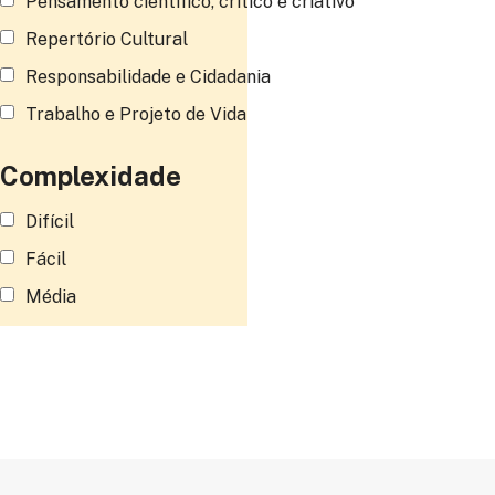
Pensamento científico, crítico e criativo
Repertório Cultural
Responsabilidade e Cidadania
Trabalho e Projeto de Vida
Complexidade
Difícil
Fácil
Média