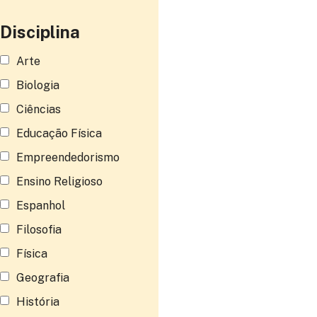
Disciplina
Arte
Biologia
Ciências
Educação Física
Empreendedorismo
Ensino Religioso
Espanhol
Filosofia
Física
Geografia
História