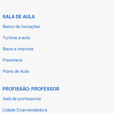
SALA DE AULA
Banco de Inovações
Turbine a aula
Baixe e imprima
Planoteca
Plano de Aula
PROFISSÃO: PROFESSOR
Sala de professores
Cidade Empreendedora