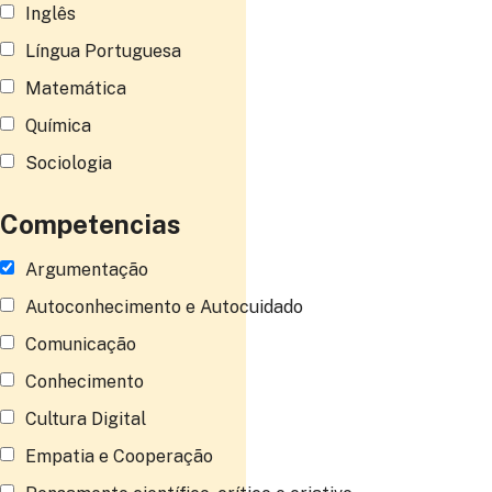
Inglês
Língua Portuguesa
Matemática
Química
Sociologia
Competencias
Argumentação
Autoconhecimento e Autocuidado
Comunicação
Conhecimento
Cultura Digital
Empatia e Cooperação