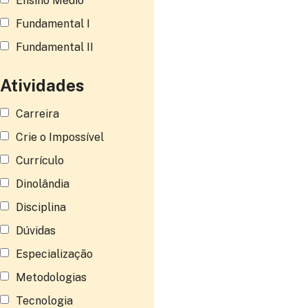
Ensino Médio
Fundamental I
Fundamental II
Atividades
Carreira
Crie o Impossível
Currículo
Dinolândia
Disciplina
Dúvidas
Especialização
Metodologias
Tecnologia