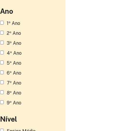
Ano
1º Ano
2º Ano
3º Ano
4º Ano
5º Ano
6º Ano
7º Ano
8º Ano
9º Ano
Nível