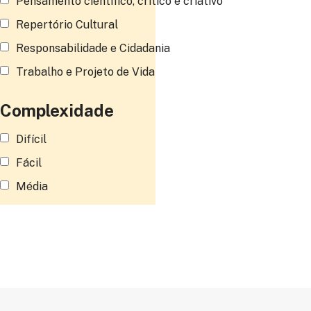
Pensamento científico, crítico e criativo
Repertório Cultural
Responsabilidade e Cidadania
Trabalho e Projeto de Vida
Complexidade
Difícil
Fácil
Média