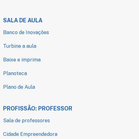
SALA DE AULA
Banco de Inovações
Turbine a aula
Baixe e imprima
Planoteca
Plano de Aula
PROFISSÃO: PROFESSOR
Sala de professores
Cidade Empreendedora