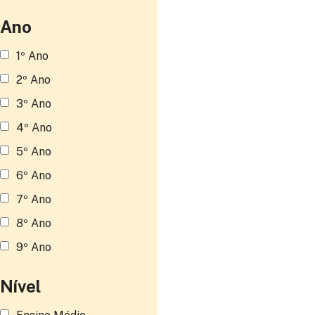
Ano
1º Ano
2º Ano
3º Ano
4º Ano
5º Ano
6º Ano
7º Ano
8º Ano
9º Ano
Nível