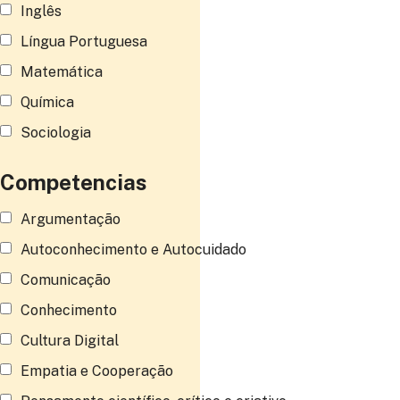
Inglês
Língua Portuguesa
Matemática
Química
Sociologia
Competencias
Argumentação
Autoconhecimento e Autocuidado
Comunicação
Conhecimento
Cultura Digital
Empatia e Cooperação