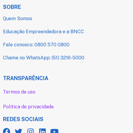
SOBRE
Quem Somos
Educação Empreendedora e a BNCC
Fale conosco: 0800 570 0800
Chame no WhatsApp: (51) 3216-5000
TRANSPARÊNCIA
Termos de uso
Política de privacidade
REDES SOCIAIS