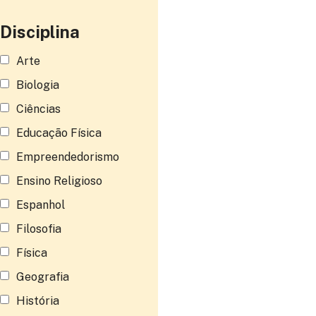
Disciplina
Arte
Biologia
Ciências
Educação Física
Empreendedorismo
Ensino Religioso
Espanhol
Filosofia
Física
Geografia
História