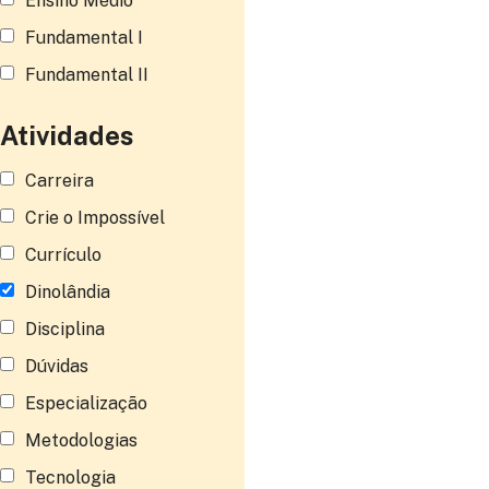
Ensino Médio
Fundamental I
Fundamental II
Atividades
Carreira
Crie o Impossível
Currículo
Dinolândia
Disciplina
Dúvidas
Especialização
Metodologias
Tecnologia